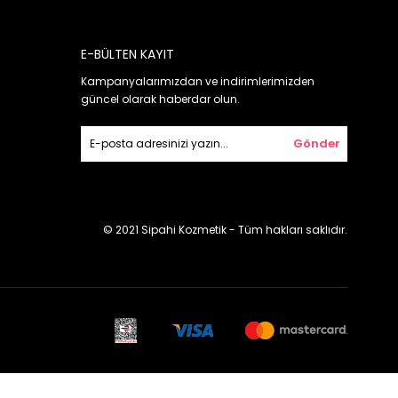
E-BÜLTEN KAYIT
Kampanyalarımızdan ve indirimlerimizden
güncel olarak haberdar olun.
Gönder
© 2021 Sipahi Kozmetik - Tüm hakları saklıdır.