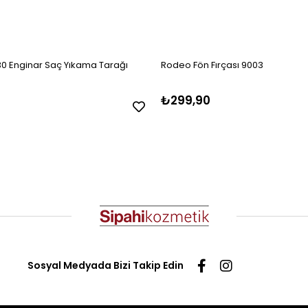
0 Enginar Saç Yıkama Tarağı
Rodeo Fön Fırçası 9003
₺299,90
Sosyal Medyada Bizi Takip Edin