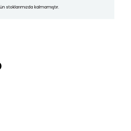
ün stoklarımızda kalmamıştır.