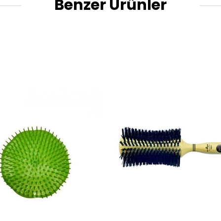
Benzer Ürünler