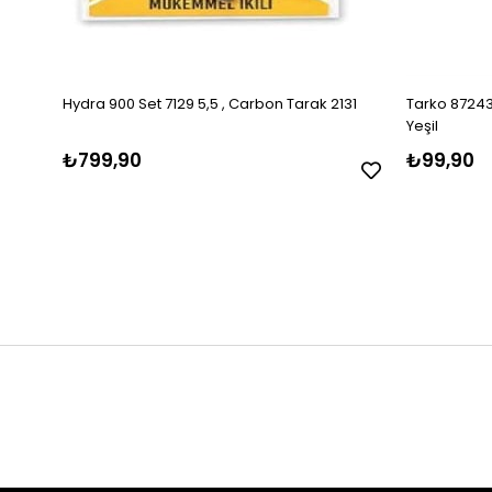
Hydra 900 Set 7129 5,5 , Carbon Tarak 2131
Tarko 87243
Yeşil
₺799,90
₺99,90