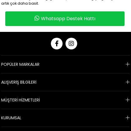
artık çok daha basit.
Whatsapp Destek Hattı
POPÜLER MARKALAR
ALIŞVERİŞ BİLGİLERİ
MÜŞTERİ HİZMETLERİ
KURUMSAL