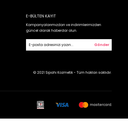
E-BÜLTEN KAYIT
Kampanyalarımızdan ve indirimlerimizden
güncel olarak haberdar olun.
Gönder
© 2021 Sipahi Kozmetik - Tüm hakları saklıdır.