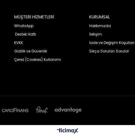
MÜŞTERİ HİZMETLERİ
KURUMSAL
WhatsApp
Hakkımızda
Destek Hattı
İletişim
KVKK
İade ve Değişim Koşulları
Gizlilik ve Güvenlik
Sıkça Sorulan Sorular
Çerez (Cookies) Kullanımı