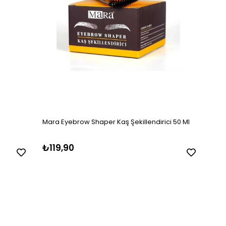
Mara Eyebrow Shaper Kaş Şekillendirici 50 Ml
₺119,90