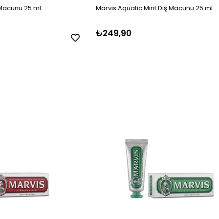
 Macunu 25 ml
Marvis Aquatic Mint Diş Macunu 25 ml
₺249,90