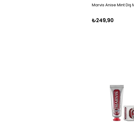
Marvis Anise Mint Diş
₺249,90