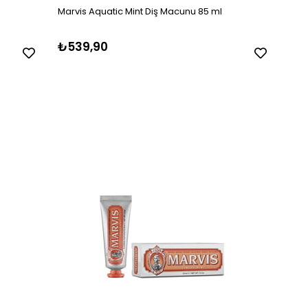
Marvis Aquatic Mint Diş Macunu 85 ml
₺539,90