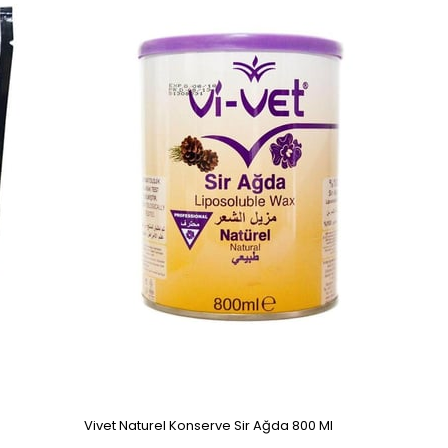
Vivet Naturel Konserve Sir Ağda 800 Ml