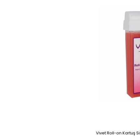
Vivet Roll-on Kartuş S