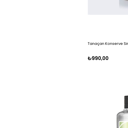
Tanaçan Konserve Sir
₺990,00