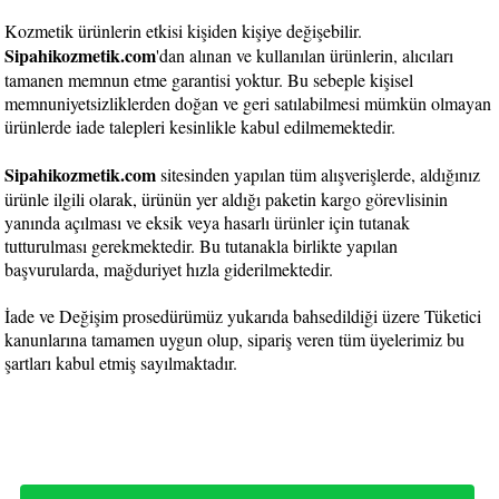
Kozmetik ürünlerin etkisi kişiden kişiye değişebilir.
Sipahikozmetik.com
'dan alınan ve kullanılan ürünlerin, alıcıları
tamanen memnun etme garantisi yoktur. Bu sebeple kişisel
memnuniyetsizliklerden doğan ve geri satılabilmesi mümkün olmayan
ürünlerde iade talepleri kesinlikle kabul edilmemektedir.
Sipahikozmetik.com
sitesinden yapılan tüm alışverişlerde, aldığınız
ürünle ilgili olarak, ürünün yer aldığı paketin kargo görevlisinin
yanında açılması ve eksik veya hasarlı ürünler için tutanak
tutturulması gerekmektedir. Bu tutanakla birlikte yapılan
başvurularda, mağduriyet hızla giderilmektedir.
İade ve Değişim prosedürümüz yukarıda bahsedildiği üzere Tüketici
kanunlarına tamamen uygun olup, sipariş veren tüm üyelerimiz bu
şartları kabul etmiş sayılmaktadır.