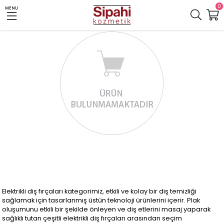
0
MENU
Elektrikli diş fırçaları kategorimiz, etkili ve kolay bir diş temizliği
sağlamak için tasarlanmış üstün teknoloji ürünlerini içerir. Plak
oluşumunu etkili bir şekilde önleyen ve diş etlerini masaj yaparak
sağlıklı tutan çeşitli elektrikli diş fırçaları arasından seçim