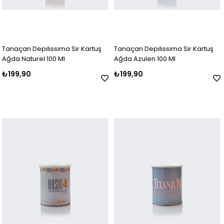
Tanaçan Depilissima Sir Kartuş
Tanaçan Depilissima Sir Kartuş
Ağda Naturel 100 Ml
Ağda Azulen 100 Ml
₺199,90
₺199,90