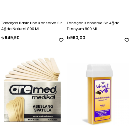
Tanaçan Basic Line Konserve Sir
Tanaçan Konserve Sir Ağda
Ağda Naturel 800 Ml
Titanyum 800 Ml
₺649,90
₺990,00