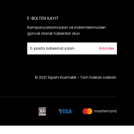
E-BÜLTEN KAYIT
Kampanyalarımızdan ve indirimlerimizden
güncel olarak haberdar olun.
Gönder
© 2021 Sipahi Kozmetik - Tüm hakları saklıdır.