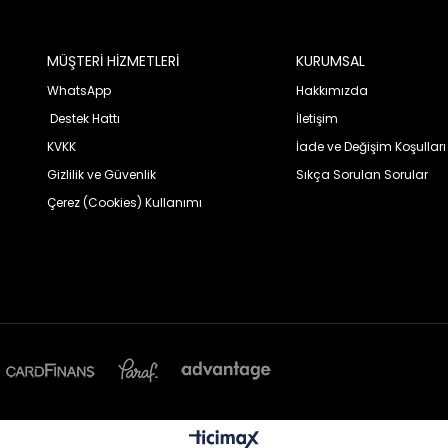
MÜŞTERİ HİZMETLERİ
KURUMSAL
WhatsApp
Hakkımızda
Destek Hattı
İletişim
KVKK
İade ve Değişim Koşulları
Gizlilik ve Güvenlik
Sıkça Sorulan Sorular
Çerez (Cookies) Kullanımı