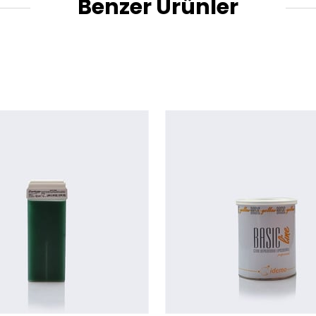
Benzer Ürünler