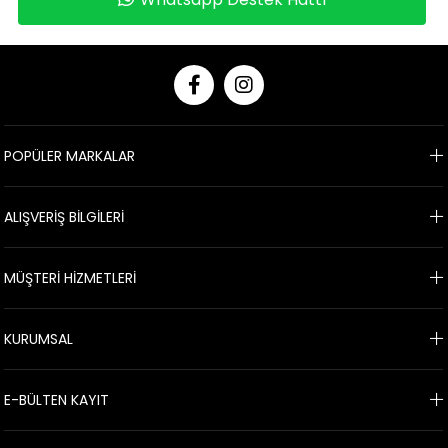
POPÜLER MARKALAR
ALIŞVERİŞ BİLGİLERİ
MÜŞTERİ HİZMETLERİ
KURUMSAL
E-BÜLTEN KAYIT