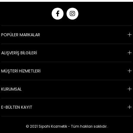
POPÜLER MARKALAR
ALIŞVERİŞ BİLGİLERİ
MÜŞTERİ HİZMETLERİ
KURUMSAL
E-BÜLTEN KAYIT
© 2021 Sipahi Kozmetik - Tüm hakları saklıdır.