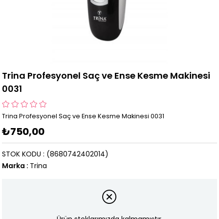
Trina Profesyonel Saç ve Ense Kesme Makinesi
0031
Trina Profesyonel Saç ve Ense Kesme Makinesi 0031
₺750,00
STOK KODU
(8680742402014)
Marka
:
Trina