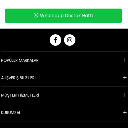
Whatsapp Destek Hattı
POPÜLER MARKALAR
ALIŞVERİŞ BİLGİLERİ
MÜŞTERİ HİZMETLERİ
KURUMSAL