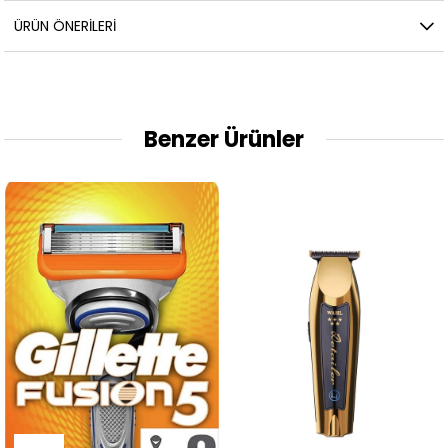
ÜRÜN ÖNERILERI
Benzer Ürünler