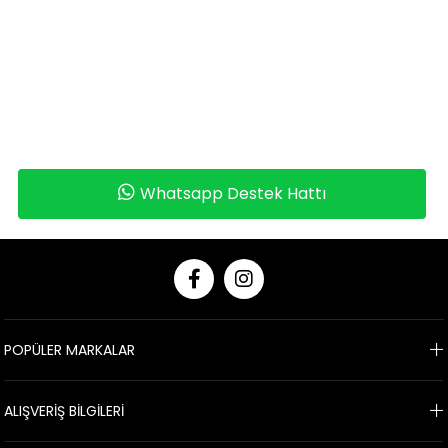
Whatsapp Destek Hattı
POPÜLER MARKALAR
ALIŞVERİŞ BİLGİLERİ