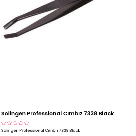
Solingen Professional Cımbız 7338 Black
Solingen Professional Cımbız 7338 Black