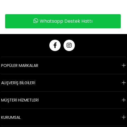
Whatsapp Destek Hattı
POPÜLER MARKALAR
ALIŞVERİŞ BİLGİLERİ
MÜŞTERİ HİZMETLERİ
KURUMSAL