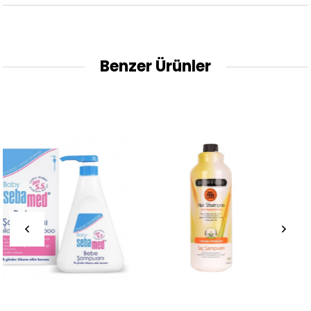
Benzer Ürünler