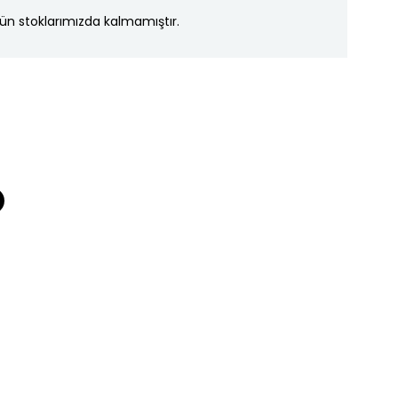
ün stoklarımızda kalmamıştır.