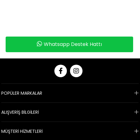
Whatsapp Destek Hattı
POPÜLER MARKALAR
ALIŞVERİŞ BİLGİLERİ
MÜŞTERİ HİZMETLERİ