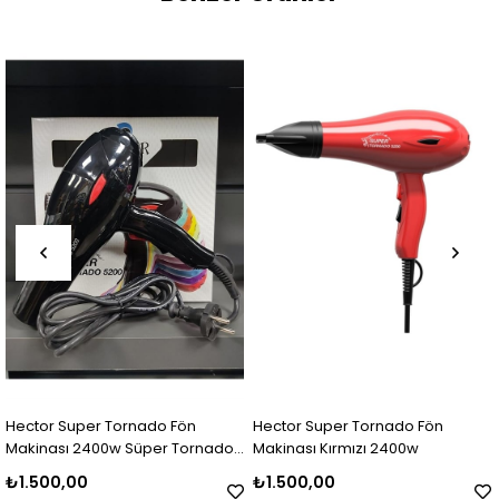
Hector Super Tornado Fön
Hector Super Tornado Fön
Makinası 2400w Süper Tornado
Makinası Kırmızı 2400w
5200 Saç Kurutma Makinası
₺1.500,00
₺1.500,00