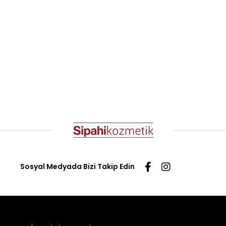
Sosyal Medyada Bizi Takip Edin