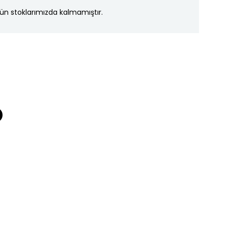
ün stoklarımızda kalmamıştır.