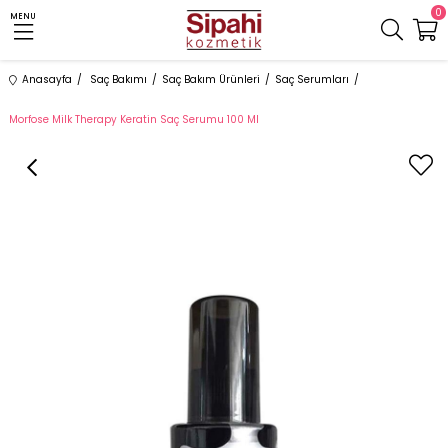
0
MENU
Anasayfa
Saç Bakımı
Saç Bakım Ürünleri
Saç Serumları
Morfose Milk Therapy Keratin Saç Serumu 100 Ml