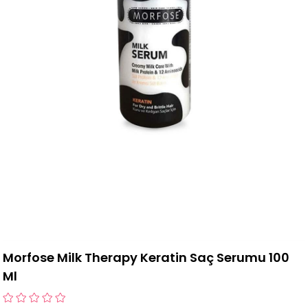
Morfose Milk Therapy Keratin Saç Serumu 100
Ml