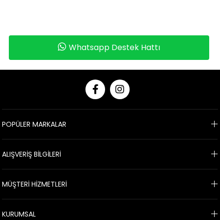
Whatsapp Destek Hattı
POPÜLER MARKALAR
ALIŞVERİŞ BİLGİLERİ
MÜŞTERİ HİZMETLERİ
KURUMSAL