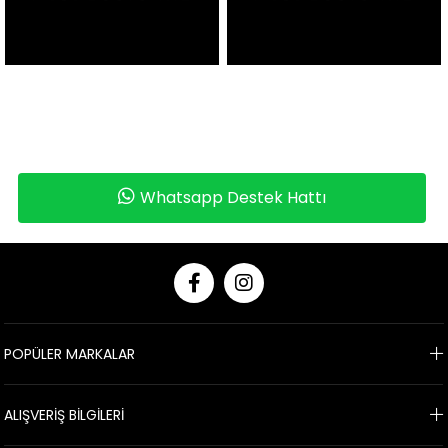
Whatsapp Destek Hattı
POPÜLER MARKALAR
ALIŞVERİŞ BİLGİLERİ