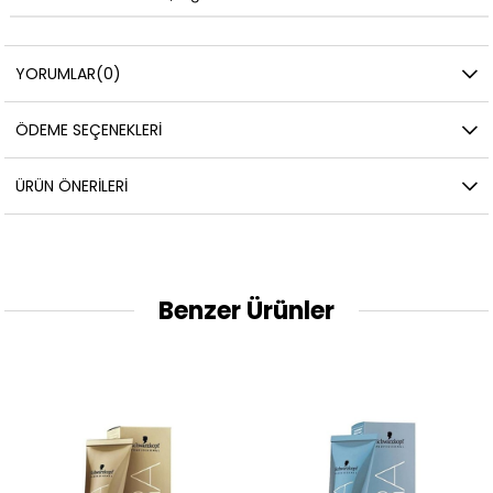
YORUMLAR
(0)
ÖDEME SEÇENEKLERI
ÜRÜN ÖNERILERI
Benzer Ürünler