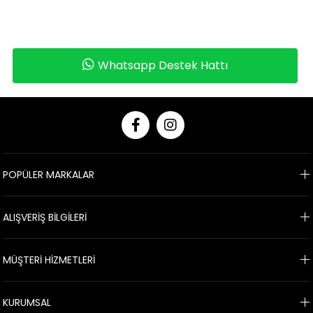
Whatsapp Destek Hattı
POPÜLER MARKALAR
ALIŞVERİŞ BİLGİLERİ
MÜŞTERİ HİZMETLERİ
KURUMSAL