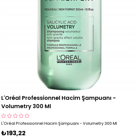
L'Oréal Professionnel Hacim Şampuanı -
Volumetry 300 Ml
L'Oréal Professionnel Hacim Şampuanı - Volumetry 300 Ml
₺193,22