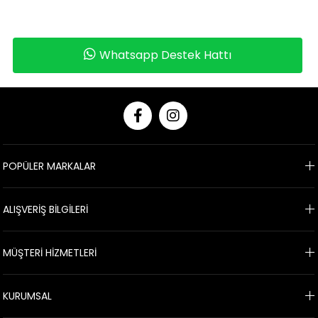
Whatsapp Destek Hattı
POPÜLER MARKALAR
ALIŞVERİŞ BİLGİLERİ
MÜŞTERİ HİZMETLERİ
KURUMSAL