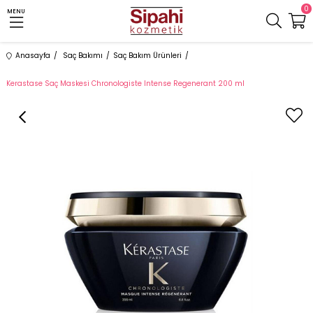
0
MENU
Anasayfa
Saç Bakımı
Saç Bakım Ürünleri
Kerastase Saç Maskesi Chronologiste Intense Regenerant 200 ml