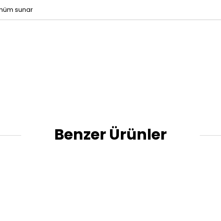
rünüm sunar
Benzer Ürünler