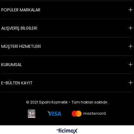
POPÜLER MARKALAR
ALIŞVERİŞ BİLGİLERİ
MÜŞTERİ HİZMETLERİ
KURUMSAL
E-BÜLTEN KAYIT
© 2021 Sipahi Kozmetik - Tüm hakları saklıdır.