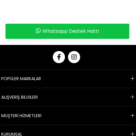
Whatsapp Destek Hattı
POPÜLER MARKALAR
ALIŞVERİŞ BİLGİLERİ
MÜŞTERİ HİZMETLERİ
KURUMSAL