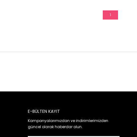
1
E-BÜLTEN KAYIT
Kampanyalarımızdan ve indirimlerimizden
güncel olarak haberdar olun.