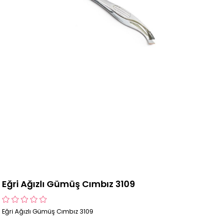
Eğri Ağızlı Gümüş Cımbız 3109
Eğri Ağızlı Gümüş Cımbız 3109