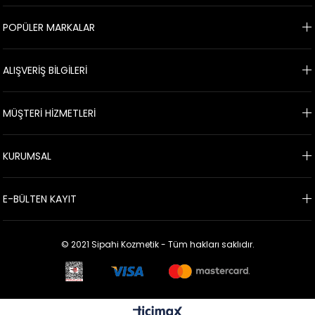
POPÜLER MARKALAR
ALIŞVERİŞ BİLGİLERİ
MÜŞTERİ HİZMETLERİ
KURUMSAL
E-BÜLTEN KAYIT
© 2021 Sipahi Kozmetik - Tüm hakları saklıdır.