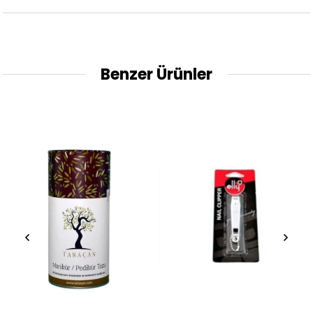
Benzer Ürünler