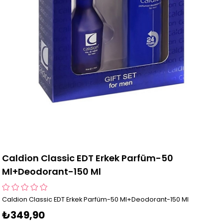
Caldion Classic EDT Erkek Parfüm-50
Ml+Deodorant-150 Ml
Caldion Classic EDT Erkek Parfüm-50 Ml+Deodorant-150 Ml
₺349,90