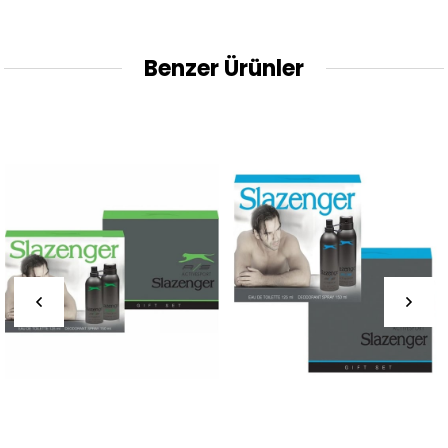
Benzer Ürünler