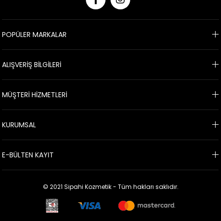
POPÜLER MARKALAR
ALIŞVERİŞ BİLGİLERİ
MÜŞTERİ HİZMETLERİ
KURUMSAL
E-BÜLTEN KAYIT
© 2021 Sipahi Kozmetik - Tüm hakları saklıdır.