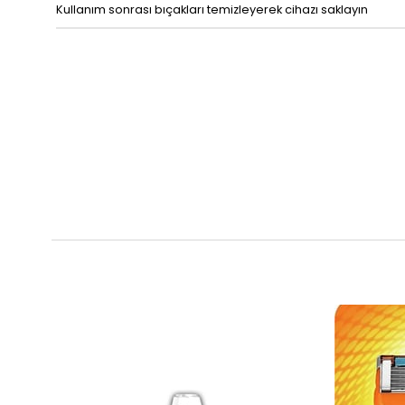
Kullanım sonrası bıçakları temizleyerek cihazı saklayın