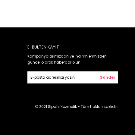
E-BÜLTEN KAYIT
Kampanyalarımızdan ve indirimlerimizden
güncel olarak haberdar olun.
Gönder
© 2021 Sipahi Kozmetik - Tüm hakları saklıdır.