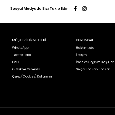
Sosyal Medyada Bizi Takip Edin
MÜŞTERİ HİZMETLERİ
KURUMSAL
WhatsApp
Hakkımızda
Destek Hattı
İletişim
KVKK
İade ve Değişim Koşulları
Gizlilik ve Güvenlik
Sıkça Sorulan Sorular
Çerez (Cookies) Kullanımı