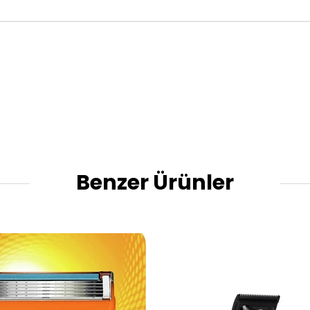
Benzer Ürünler