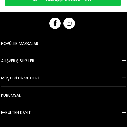
POPÜLER MARKALAR
ALIŞVERİŞ BİLGİLERİ
MÜŞTERİ HİZMETLERİ
KURUMSAL
E-BÜLTEN KAYIT