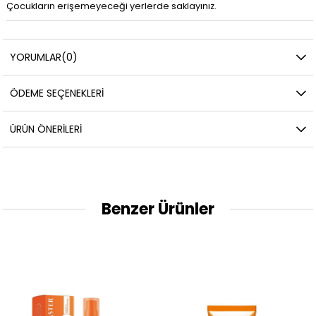
Çocukların erişemeyeceği yerlerde saklayınız.
YORUMLAR
(0)
ÖDEME SEÇENEKLERI
ÜRÜN ÖNERILERI
Benzer Ürünler