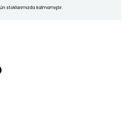
ün stoklarımızda kalmamıştır.