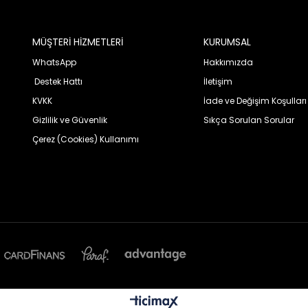
MÜŞTERİ HİZMETLERİ
KURUMSAL
WhatsApp
Hakkımızda
Destek Hattı
İletişim
KVKK
İade ve Değişim Koşulları
Gizlilik ve Güvenlik
Sıkça Sorulan Sorular
Çerez (Cookies) Kullanımı