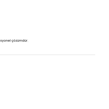
fesyonel çözümdür.