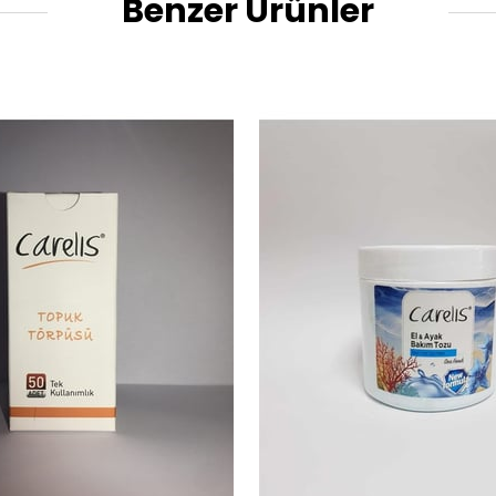
Benzer Ürünler