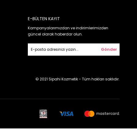
E-BÜLTEN KAYIT
Kampanyalarımızdan ve indirimlerimizden
güncel olarak haberdar olun.
Gönder
© 2021 Sipahi Kozmetik - Tüm hakları saklıdır.