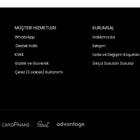
MÜŞTERİ HİZMETLERİ
KURUMSAL
WhatsApp
Hakkımızda
Destek Hattı
İletişim
KVKK
İade ve Değişim Koşulları
Gizlilik ve Güvenlik
Sıkça Sorulan Sorular
Çerez (Cookies) Kullanımı