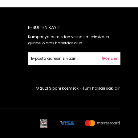
E-BÜLTEN KAYIT
Kampanyalarımızdan ve indirimlerimizden
güncel olarak haberdar olun.
Gönder
© 2021 Sipahi Kozmetik - Tüm hakları saklıdır.