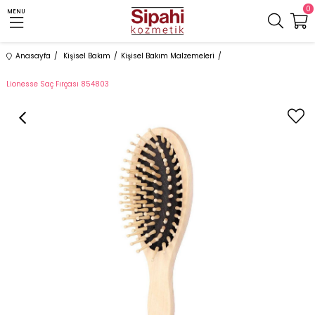
0
MENU
Anasayfa
Kişisel Bakım
Kişisel Bakım Malzemeleri
Lionesse Saç Fırçası 854803