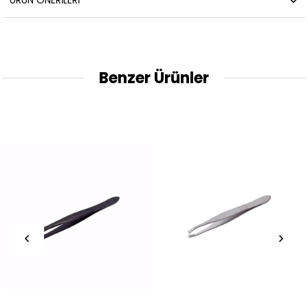
Benzer Ürünler