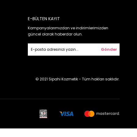
E-BÜLTEN KAYIT
Kampanyalarımızdan ve indirimlerimizden
güncel olarak haberdar olun.
Gönder
© 2021 Sipahi Kozmetik - Tüm hakları saklıdır.