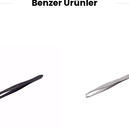
Benzer Ürünler