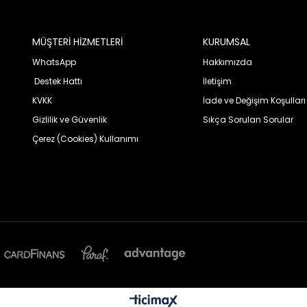
MÜŞTERİ HİZMETLERİ
KURUMSAL
WhatsApp
Hakkımızda
Destek Hattı
İletişim
KVKK
İade ve Değişim Koşulları
Gizlilik ve Güvenlik
Sıkça Sorulan Sorular
Çerez (Cookies) Kullanımı