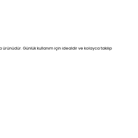
rünüdür. Günlük kullanım için idealdir ve kolayca takılıp