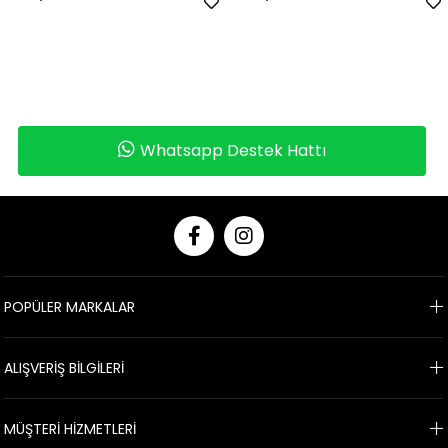
Whatsapp Destek Hattı
POPÜLER MARKALAR
ALIŞVERİŞ BİLGİLERİ
MÜŞTERİ HİZMETLERİ