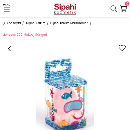
0
MENU
Anasayfa
Kişisel Bakım
Kişisel Bakım Malzemeleri
Lionesse 222 Makyaj Süngeri