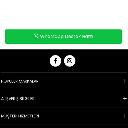
Whatsapp Destek Hattı
POPÜLER MARKALAR
ALIŞVERİŞ BİLGİLERİ
MÜŞTERİ HİZMETLERİ