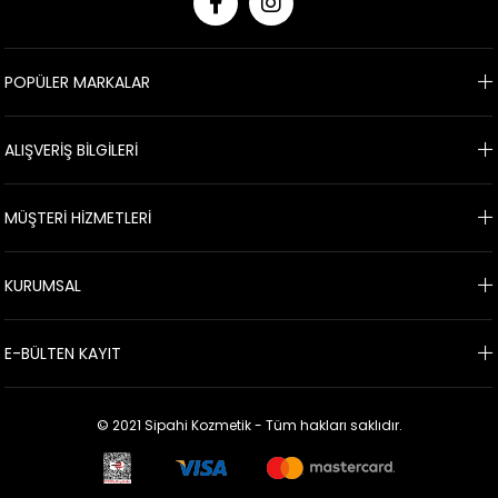
POPÜLER MARKALAR
ALIŞVERİŞ BİLGİLERİ
MÜŞTERİ HİZMETLERİ
KURUMSAL
E-BÜLTEN KAYIT
© 2021 Sipahi Kozmetik - Tüm hakları saklıdır.