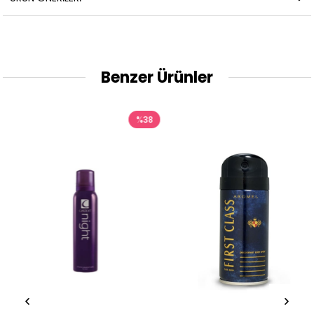
Benzer Ürünler
%38