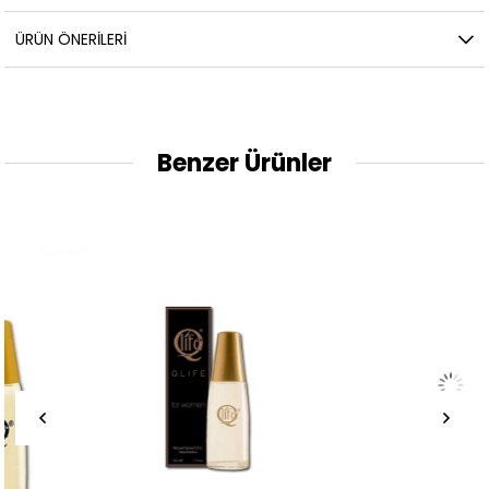
ÜRÜN ÖNERILERI
Benzer Ürünler