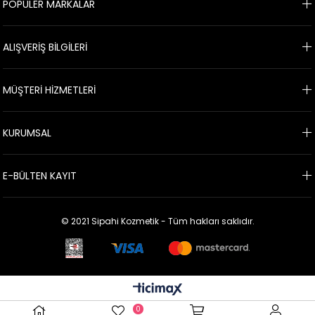
POPÜLER MARKALAR
ALIŞVERİŞ BİLGİLERİ
MÜŞTERİ HİZMETLERİ
KURUMSAL
E-BÜLTEN KAYIT
© 2021 Sipahi Kozmetik - Tüm hakları saklıdır.
0