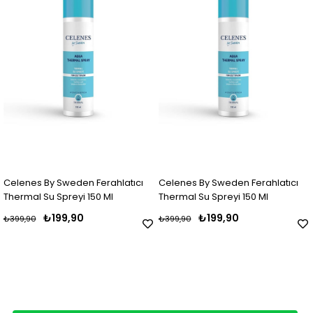
Celenes By Sweden Ferahlatıcı
Celenes By Sweden Ferahlatıcı
Thermal Su Spreyi 150 Ml
Thermal Su Spreyi 150 Ml
₺199,90
₺199,90
₺399,90
₺399,90