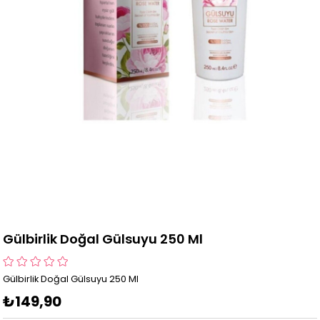
Gülbirlik Doğal Gülsuyu 250 Ml
Gülbirlik Doğal Gülsuyu 250 Ml
₺149,90