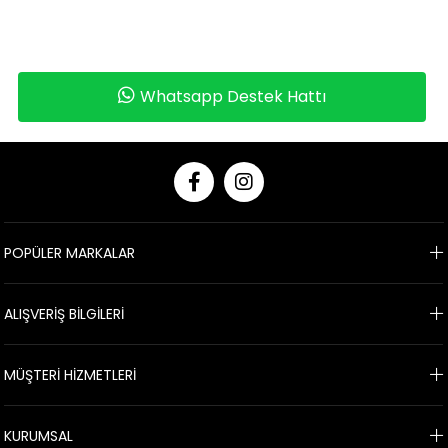
Whatsapp Destek Hattı
POPÜLER MARKALAR
ALIŞVERİŞ BİLGİLERİ
MÜŞTERİ HİZMETLERİ
KURUMSAL