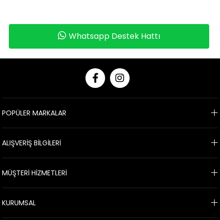
Whatsapp Destek Hattı
POPÜLER MARKALAR
ALIŞVERİŞ BİLGİLERİ
MÜŞTERİ HİZMETLERİ
KURUMSAL