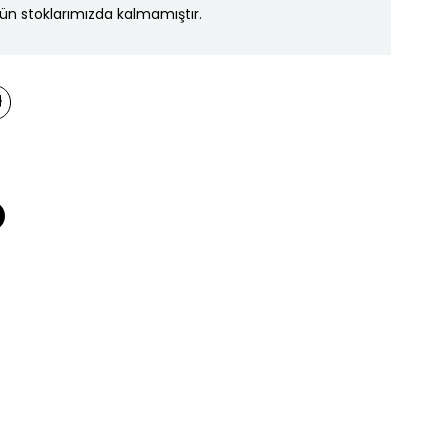
ün stoklarımızda kalmamıştır.