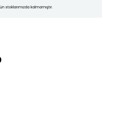
ün stoklarımızda kalmamıştır.